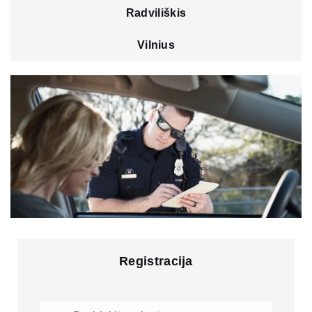
Radviliškis
Vilnius
Registracija