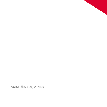
Vieta: Šiauliai, Vilnius