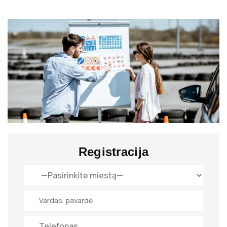
Registracija