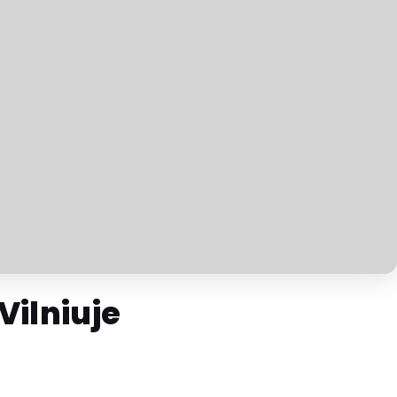
Vilniuje