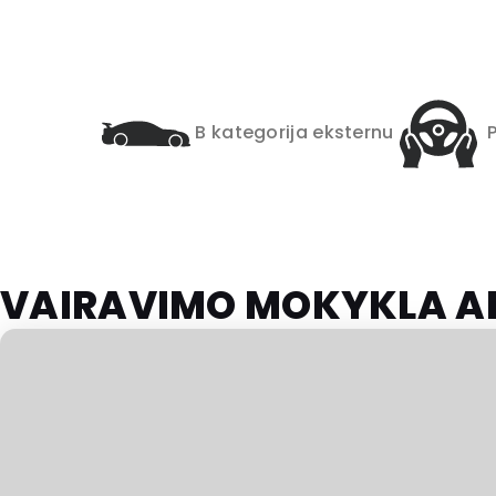
B kategorija eksternu
VAIRAVIMO MOKYKLA A