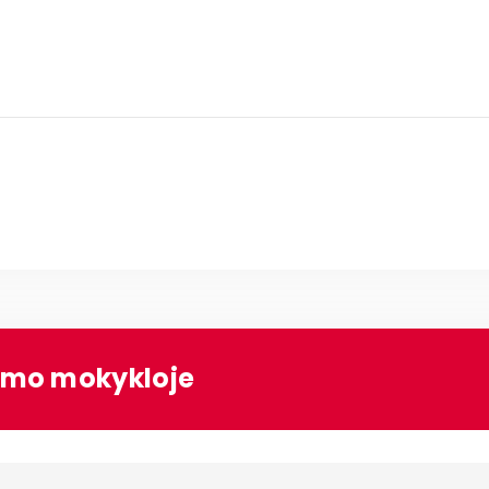
vimo mokykloje