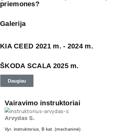
priemones?
Galerija
KIA CEED 2021 m. - 2024 m.
ŠKODA SCALA 2025 m.
Daugiau
Vairavimo instruktoriai
Arvydas S.
Vyr. instruktorius, B kat. (mechaninė)