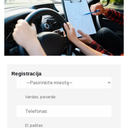
Registracija