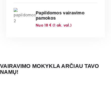
Papildomos vairavimo
pamokos
Nuo 18 € (1 ak. val.)
VAIRAVIMO MOKYKLA ARČIAU TAVO
NAMŲ!