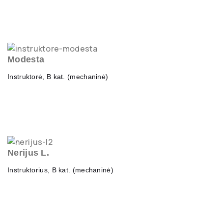
Modesta
Instruktorė, B kat. (mechaninė)
Nerijus L.
Instruktorius, B kat. (mechaninė)